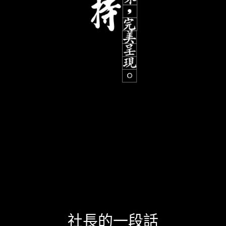
社長的一段話