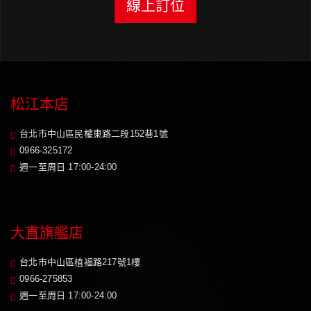
線上訂位
松江本店
台北市中山區民權東路二段152巷1號
0966-325172
週一至周日 17:00-24:00
大直旗艦店
台北市中山區植福路217號1樓
0966-275853
週一至周日 17:00-24:00