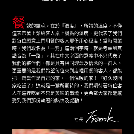
餐
飲的靈魂，在於『溫度』，所謂的溫度，不僅
僅表示著上菜給客人桌上餐點的溫度，更代表了我們
對每位願意上門用餐的客人那份用心程度！當時開業
時，我們取名為「一鷺」這兩個字時，就是考慮到其
諧音為「一路」，其在中文字面的意義中不只代表了
我們的夥伴們，都是具有相同理念及信念的一群人。
更重要的是我們希望每位來到店裡用餐的客人，都能
把一鷺當作是自己的家，一個溫暖的家！『好久沒回
家吃飯了』這就是一鷺所期待的，我們期待著每位客
人在這裡吃到不只是美味的串燒，更希望大家都能感
受到我們那份執著的熱情及感動！