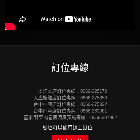
訂位專線
松江本店訂位專線：0966-325172
大直旗艦店訂位專線：0966-275853
台中中興店訂位專線：0966-275332
台中南屯店訂位專線：0966-263381
堇楽 野菜肉卷居酒屋預約專線：0966-307962
您也可以使用線上訂位：