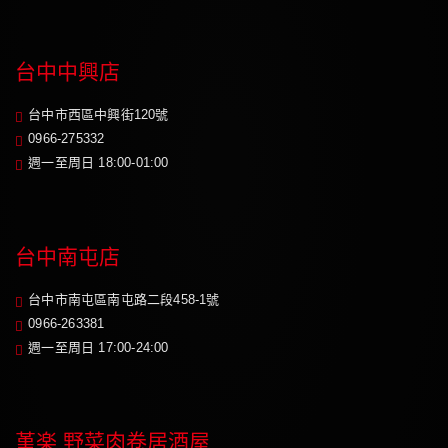
台中中興店
台中市西區中興街120號
0966-275332
週一至周日 18:00-01:00
台中南屯店
台中市南屯區南屯路二段458-1號
0966-263381
週一至周日 17:00-24:00
堇楽 野菜肉卷居酒屋